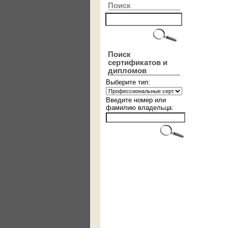
Поиск
Поиск
сертификатов и
дипломов
Выберите тип:
Введите номер или
фамилию владельца: