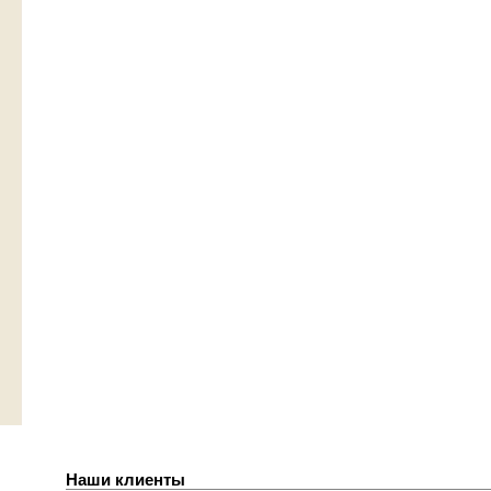
Наши клиенты