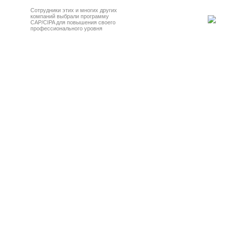
Сотрудники этих и многих других
компаний выбрали программу
CAP/CIPA для повышения своего
профессионального уровня