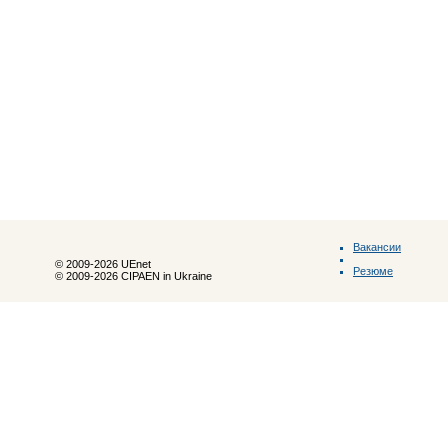
Вакансии
© 2009-2026 UEnet
Резюме
© 2009-2026 CIPAEN in Ukraine