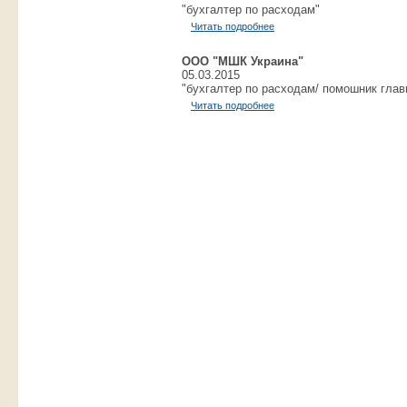
"бухгалтер по расходам"
Читать подробнее
ООО "МШК Украина"
05.03.2015
"бухгалтер по расходам/ помошник глав
Читать подробнее