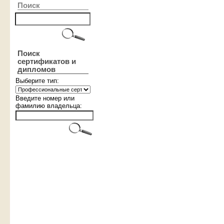
Поиск
Поиск
сертификатов и
дипломов
Выберите тип:
Введите номер или
фамилию владельца: