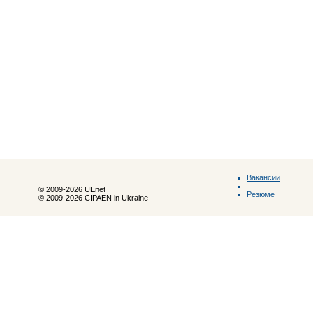
Вакансии
© 2009-2026 UEnet
Резюме
© 2009-2026 CIPAEN in Ukraine