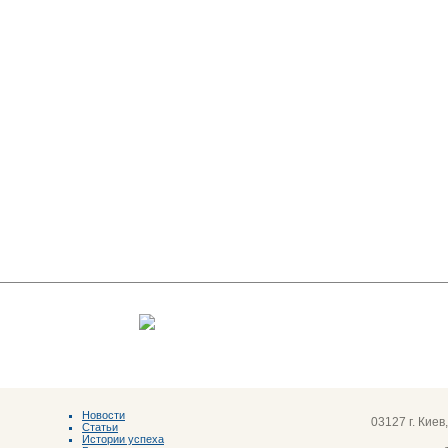
Новости
03127 г. Киев
Статьи
Истории успеха