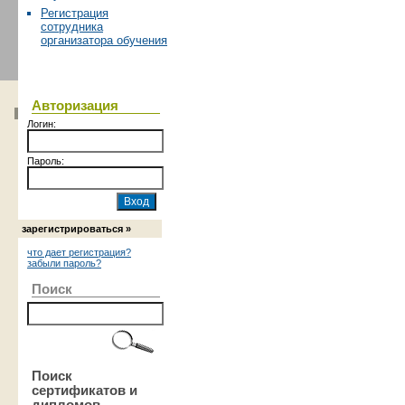
Регистрация
сотрудника
организатора обучения
Авторизация
Логин:
Пароль:
зарегистрироваться »
что дает регистрация?
забыли пароль?
Поиск
Поиск
сертификатов и