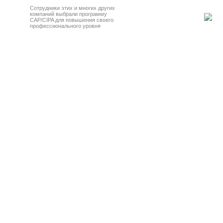
Сотрудники этих и многих других
компаний выбрали программу
CAP/CIPA для повышения своего
профессионального уровня