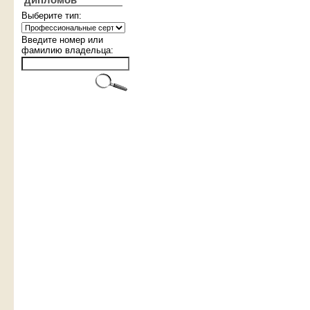
дипломов
Выберите тип:
Введите номер или
фамилию владельца: