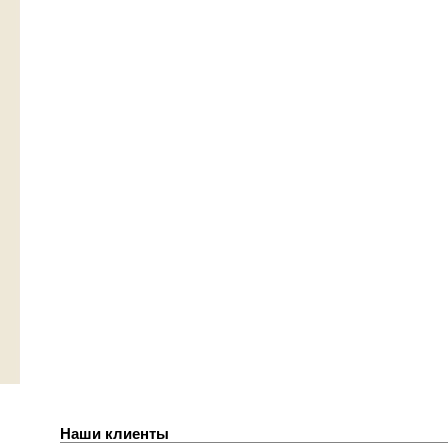
Наши клиенты