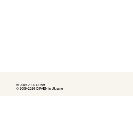
© 2009-2026 UEnet
© 2009-2026 CIPAEN in Ukraine