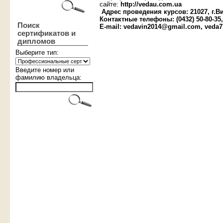
сайте:
http://vedau.com.ua
Адрес проведения курсов
: 21027, г.
Контактные телефоны: (0432) 50-80-35, 5
Поиск
Е-mail: vedavin2014@gmail.com, veda
сертификатов и
дипломов
Выберите тип:
Введите номер или
фамилию владельца: