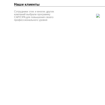
Наши клиенты
Сотрудники этих и многих других
компаний выбрали программу
CAP/CIPA для повышения своего
профессионального уровня